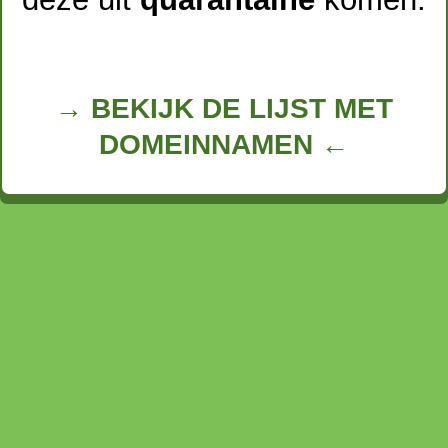
→ BEKIJK DE LIJST MET
DOMEINNAMEN ←