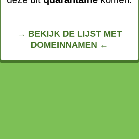
→ BEKIJK DE LIJST MET
DOMEINNAMEN ←