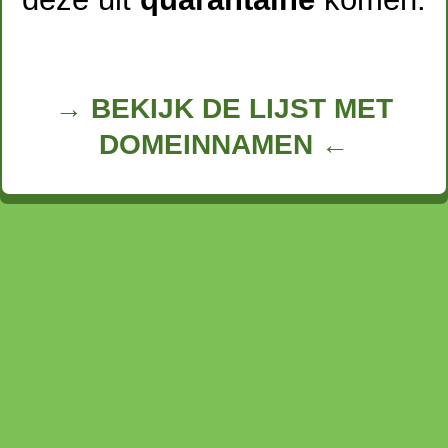
→ BEKIJK DE LIJST MET
DOMEINNAMEN ←