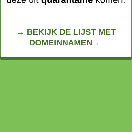
→ BEKIJK DE LIJST MET
DOMEINNAMEN ←