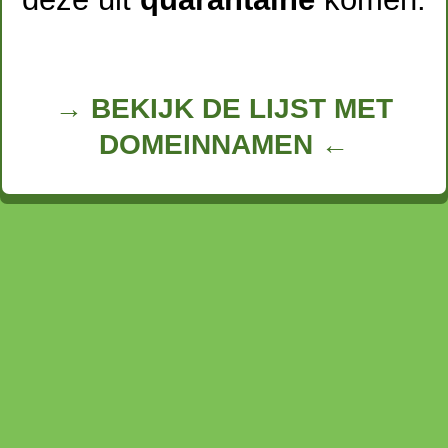
→ BEKIJK DE LIJST MET
DOMEINNAMEN ←