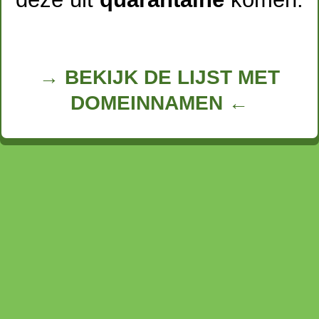
→ BEKIJK DE LIJST MET
DOMEINNAMEN ←