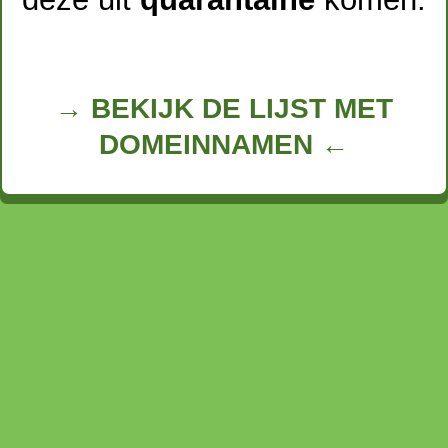
→ BEKIJK DE LIJST MET
DOMEINNAMEN ←