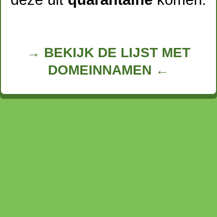
→ BEKIJK DE LIJST MET
DOMEINNAMEN ←