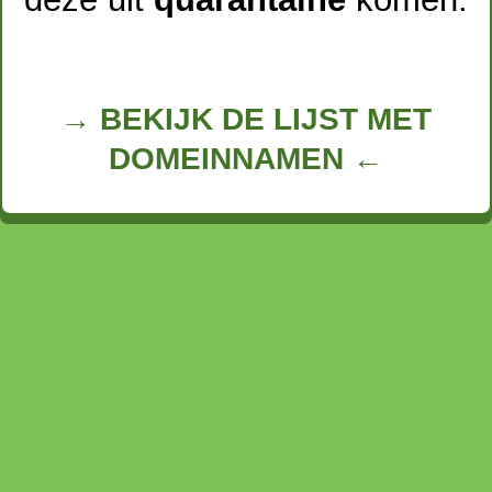
→ BEKIJK DE LIJST MET
DOMEINNAMEN ←