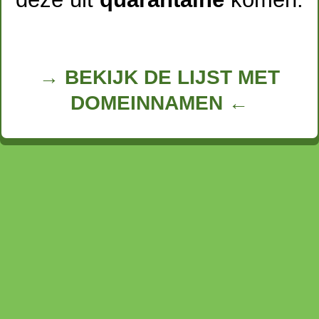
→ BEKIJK DE LIJST MET
DOMEINNAMEN ←